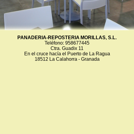
PANADERIA-REPOSTERIA MORILLAS, S.L.
Teléfono: 958677445
Ctra. Guadix 11
En el cruce hacía el Puerto de La Ragua
18512 La Calahorra - Granada